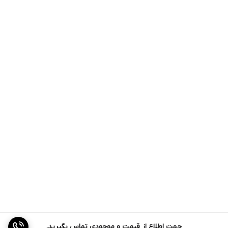
جهت اطلاع از قیمت و موجودی تماس بگیرید.