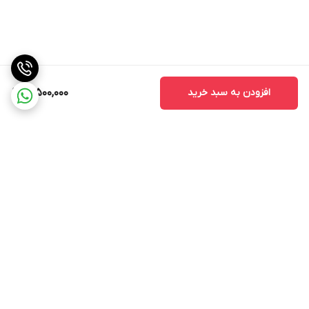
افزودن به سبد خرید
21,500,000
برگشت به بالا