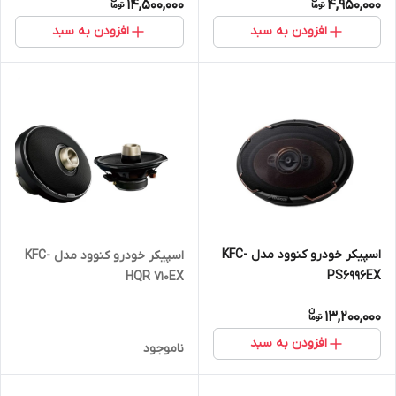
14,500,000
4,950,000
افزودن به سبد
افزودن به سبد
اسپیکر خودرو کنوود مدل KFC-
اسپیکر خودرو کنوود مدل KFC-
PS6996EX
HQR 710EX
13,200,000
افزودن به سبد
ناموجود