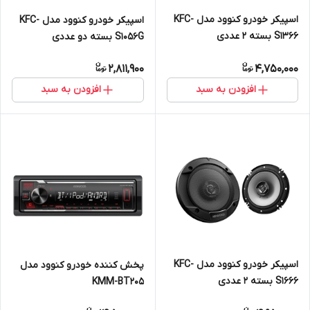
اسپیکر خودرو کنوود مدل KFC-
اسپیکر خودرو کنوود مدل KFC-
S1366 بسته ۲ عددی
S1056G بسته دو عددی
2,811,900
4,750,000
افزودن به سبد
افزودن به سبد
اسپیکر خودرو کنوود مدل KFC-
پخش کننده خودرو کنوود مدل
S1666 بسته ۲ عددی
KMM-BT205