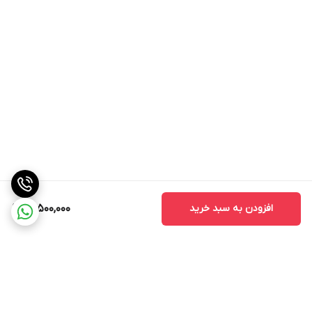
افزودن به سبد خرید
14,500,000