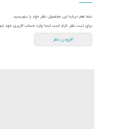
نوع
شما هم درباره این محصول نظر خود را بنویسید.
وزن
برای ثبت نظر، لازم است ابتدا وارد حساب کاربری خود شو
افزودن نظر