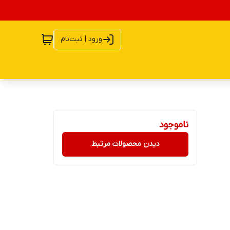
ورود | ثبت‌نام
ناموجود
دیدن محصولات مرتبط