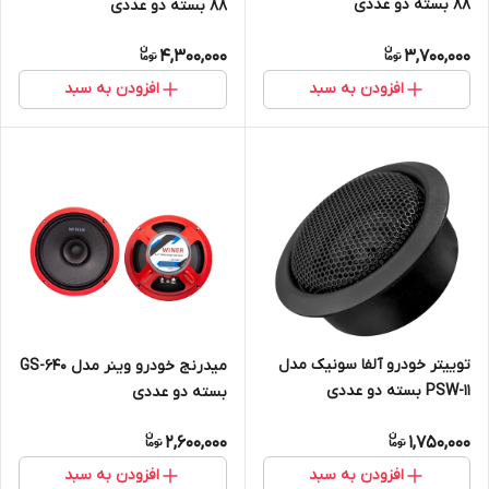
88 بسته دو عددی
88 بسته دو عددی
4,300,000
3,700,000
افزودن به سبد
افزودن به سبد
توییتر خودرو آلفا سونیک مدل
میدرنج خودرو وینر مدل GS-640
PSW-11 بسته دو عددی
بسته دو عددی
2,600,000
1,750,000
افزودن به سبد
افزودن به سبد