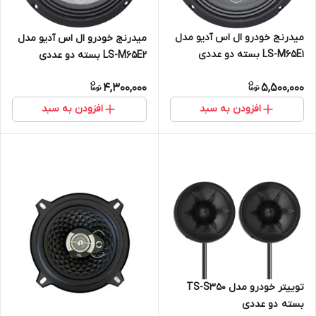
میدرنج خودرو ال اس آدیو مدل
میدرنج خودرو ال اس آدیو مدل
LS-M65E1 بسته دو عددی
LS-M65E2 بسته دو عددی
4,300,000
5,500,000
افزودن به سبد
افزودن به سبد
توییتر خودرو مدل TS-S350
بسته دو عددی