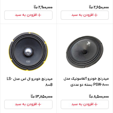
2,900,000
2,650,000
افزودن به سبد
افزودن به سبد
میدرنج خودرو آلفاسونیک مدل
میدرنج خودرو ال اس مدل LS-
PSW-8000 بسته دو عددی
800B
13,850,000
8,500,000
افزودن به سبد
افزودن به سبد