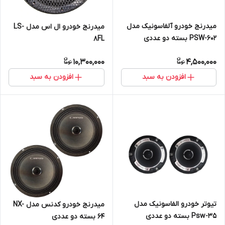
میدرنج خودرو آلفاسونیک مدل
میدرنج خودرو ال اس مدل LS-
PSW-602 بسته دو عددی
8FL
10,300,000
4,500,000
افزودن به سبد
افزودن به سبد
تیوتر خودرو الفاسونیک مدل
میدرنج خودرو کدنس مدل NX-
Psw-35 بسته دو عددی
64 بسته دو عددی