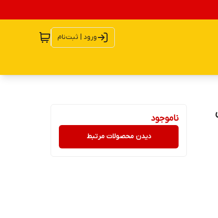
ورود | ثبت‌نام
ناموجود
دیدن محصولات مرتبط