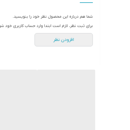
عمق نصب
شما هم درباره این محصول نظر خود را بنویسید.
فرکانس پاسخ‌گویی
برای ثبت نظر، لازم است ابتدا وارد حساب کاربری خود شو
نوع
افزودن نظر