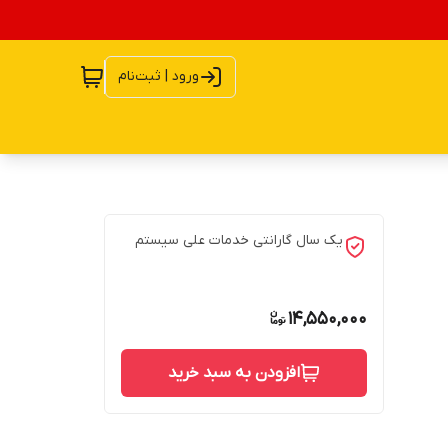
ورود | ثبت‌نام
یک سال گارانتی خدمات علی سیستم
14,550,000
افزودن به سبد خرید