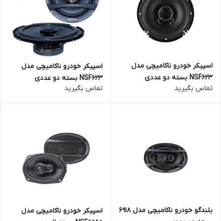
اسپیکر خودرو ناکامیچی مدل
اسپیکر خودرو ناکامیچی مدل
NSF623 بسته دو عددی
NSF623 بسته دو عددی
تماس بگیرید
تماس بگیرید
بلندگو خودرو ناکامیچی مدل 6918
اسپیکر خودرو ناکامیچی مدل