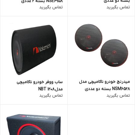
بسته دو عددی
NSE6958 بسته 2 عددی
تماس بگیرید
تماس بگیرید
میدرنج خودرو ناکامیچی مدل
ساب ووفر خودرو ناکامیچی
NSM6528 بسته دو عددی
مدل NBT 1208
تماس بگیرید
تماس بگیرید