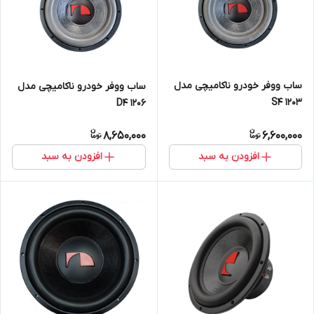
ساب ووفر خودرو ناکامیچی مدل
ساب ووفر خودرو ناکامیچی مدل
1203 S4
1206 D4
8,650,000
6,600,000
افزودن به سبد
افزودن به سبد