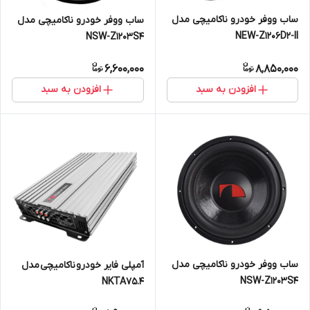
ساب ووفر خودرو ناکامیچی مدل
ساب ووفر خودرو ناکامیچی مدل
NEW-Z1206D2-II
NSW-Z1203S4
6,600,000
8,850,000
افزودن به سبد
افزودن به سبد
ساب ووفر خودرو ناکامیچی مدل
آمپلی فایر خودرو ناکامیچی مدل
NSW-Z1203S4
NKTA75.4