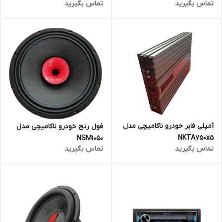
تماس بگیرید
تماس بگیرید
آمپلی فایر خودرو ناکامیچی مدل
فول رنج خودرو ناکامیچی مدل
NKTA750x5
NSM1050
تماس بگیرید
تماس بگیرید