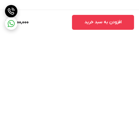
افزودن به سبد خرید
3,100,000
برگشت به بالا
ارسال ویژه
پشتیبانی 12 ساعته