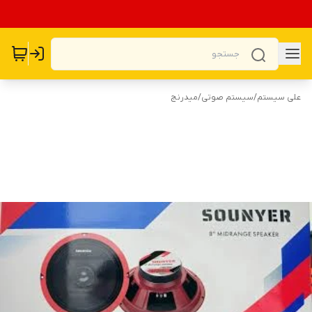
علی سیستم
/
سیستم صوتی
/
میدرنج