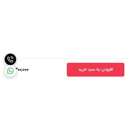
افزودن به سبد خرید
3,300,000