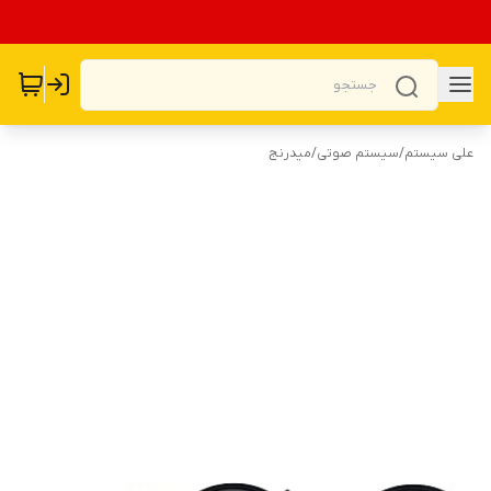
علی سیستم
/
سیستم صوتی
/
میدرنج