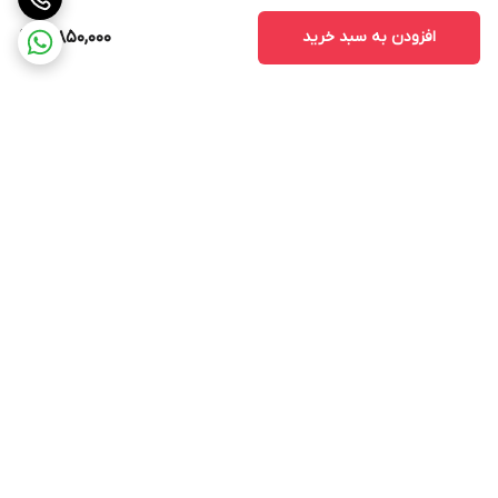
افزودن به سبد خرید
3,850,000
برگشت به بالا
ارسال ویژه
پشتیبانی 12 ساعته