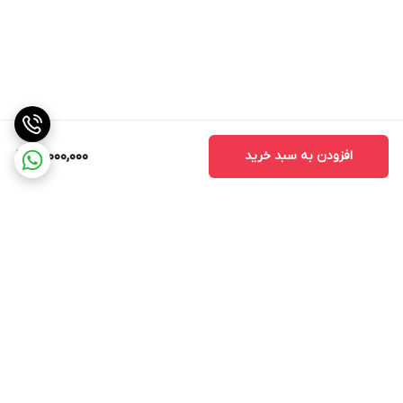
افزودن به سبد خرید
15,000,000
برگشت به بالا