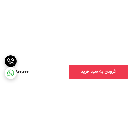
افزودن به سبد خرید
10,800,000