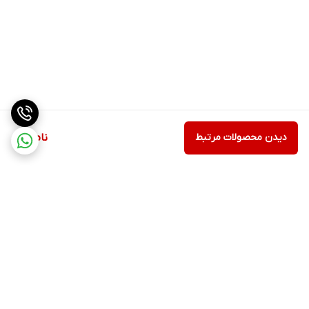
دیدن محصولات مرتبط
ناموجود
برگشت به بالا