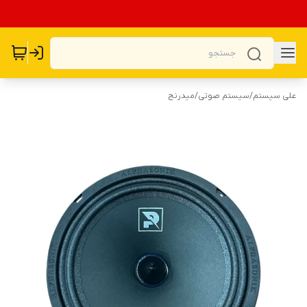
علی سیستم
/
سیستم صوتی
/
میدرنج