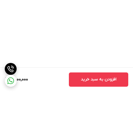
افزودن به سبد خرید
6,800,000