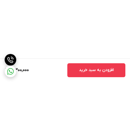
افزودن به سبد خرید
3,300,000