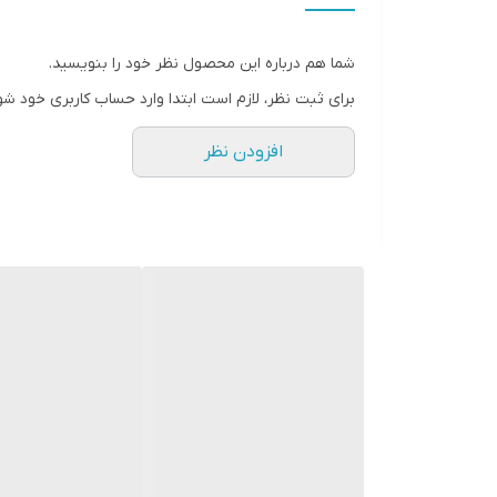
وزن
شما هم درباره این محصول نظر خود را بنویسید.
ویژگی‌های آمپلی‌فایر
برای ثبت نظر، لازم است ابتدا وارد حساب کاربری خود شو
ابعاد
افزودن نظر