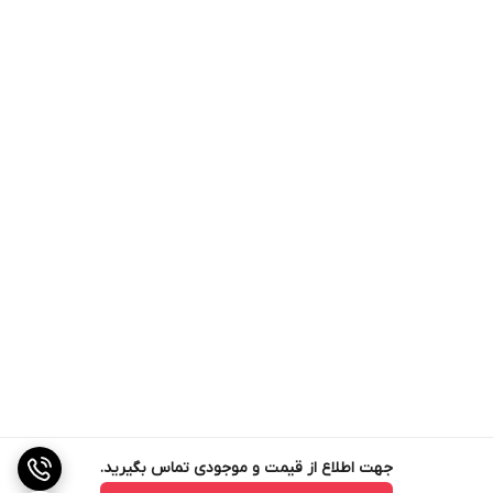
جهت اطلاع از قیمت و موجودی تماس بگیرید.