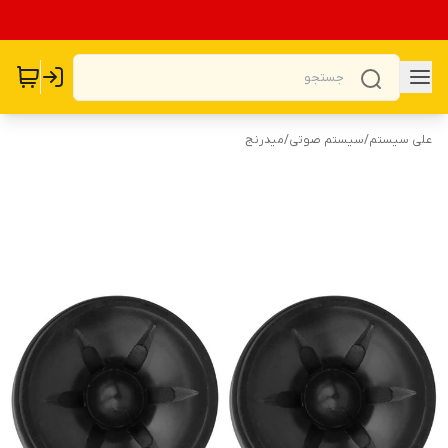
علی سیستم
/
سیستم صوتی
/
میدرنج