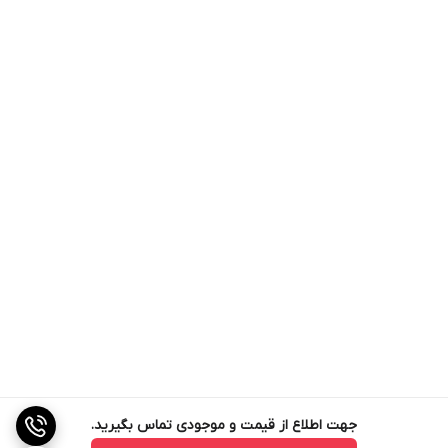
جهت اطلاع از قیمت و موجودی تماس بگیرید.