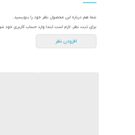
شما هم درباره این محصول نظر خود را بنویسید.
برای ثبت نظر، لازم است ابتدا وارد حساب کاربری خود شو
افزودن نظر