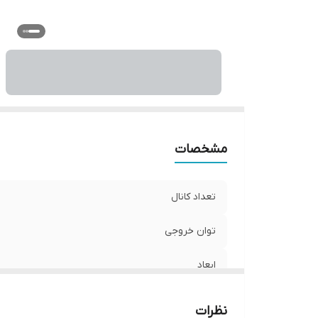
مشخصات
تعداد کانال
توان خروجی
ابعاد
نظرات