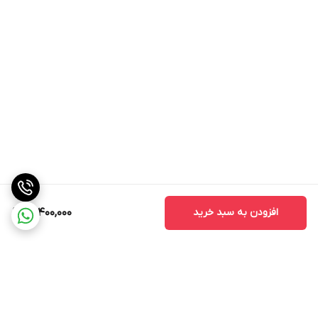
افزودن به سبد خرید
15,400,000