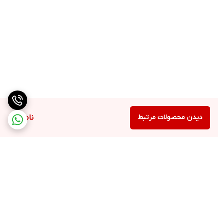
دیدن محصولات مرتبط
ناموجود