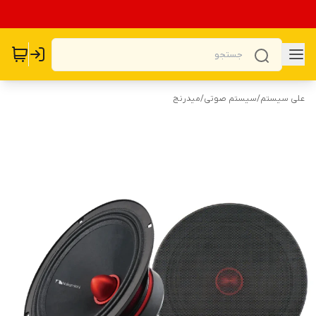
علی سیستم
/
سیستم صوتی
/
میدرنج