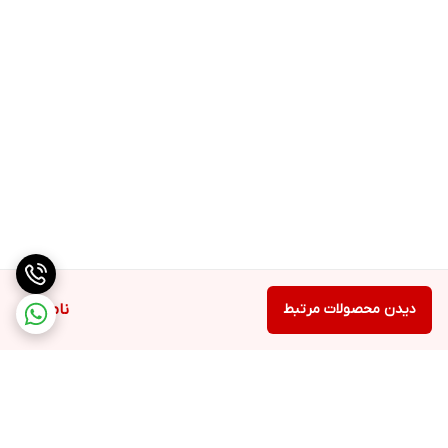
دیدن محصولات مرتبط
ناموجود