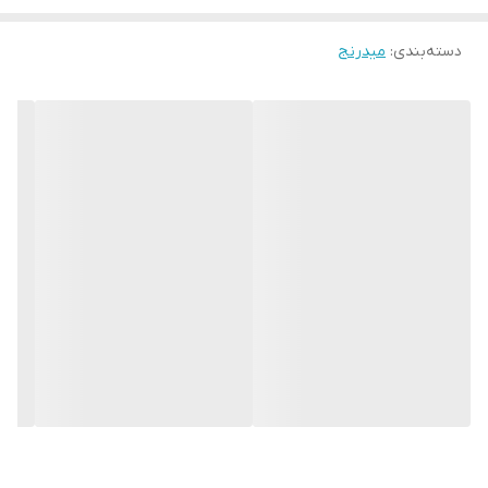
دسته‌بندی
:
میدرنج